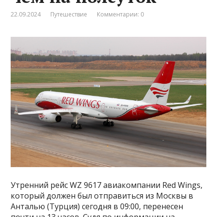
22.09.2024
Путешествие
Комментарии: 0
Утренний рейс WZ 9617 авиакомпании Red Wings,
который должен был отправиться из Москвы в
Анталью (Турция) сегодня в 09:00, перенесен
почти на 13 часов. Судя по информации на