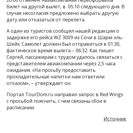
билет на другой вылет, в 05:10 следующего дня. В
случае несогласия предложено выбрать другую
дату или отказаться от перелета.
А один из туристов сообщил нашей редакции о
задержке его рейса WZ 3009 из Сочи в Шарм-эль-
Шейх. Самолет должен был отправиться в 01:30,
фактическое время вылета – 06:32. Как пишет
Сергей, пассажирам с трудом удалось связаться с
представителем авиакомпании через 2,5 часа
ожидания. «На просьбу предоставить
прохладительные напитки нам ответили
отказом», – утверждает он.
Портал TourDom.ru направил запрос в Red Wings
с просьбой пояснить, с чем связаны сбои в
расписании.
Источник