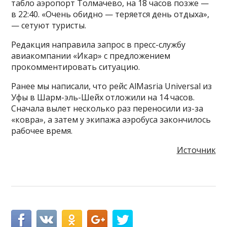
табло аэропорт Толмачево, на 18 часов позже —
в 22:40. «Очень обидно — теряется день отдыха»,
— сетуют туристы.
Редакция направила запрос в пресс-службу
авиакомпании «Икар» с предложением
прокомментировать ситуацию.
Ранее мы написали, что рейс AlMasria Universal из
Уфы в Шарм-эль-Шейх отложили на 14 часов.
Сначала вылет несколько раз переносили из-за
«ковра», а затем у экипажа аэробуса закончилось
рабочее время.
Источник