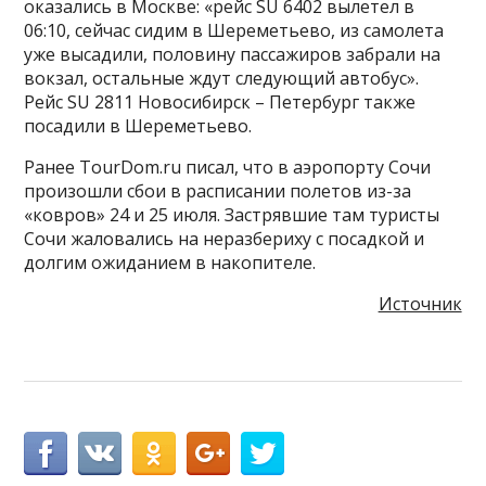
оказались в Москве: «рейс SU 6402 вылетел в
06:10, сейчас сидим в Шереметьево, из самолета
уже высадили, половину пассажиров забрали на
вокзал, остальные ждут следующий автобус».
Рейс SU 2811 Новосибирск – Петербург также
посадили в Шереметьево.
Ранее TourDom.ru писал, что в аэропорту Сочи
произошли сбои в расписании полетов из-за
«ковров» 24 и 25 июля. Застрявшие там туристы
Сочи жаловались на неразбериху с посадкой и
долгим ожиданием в накопителе.
Источник