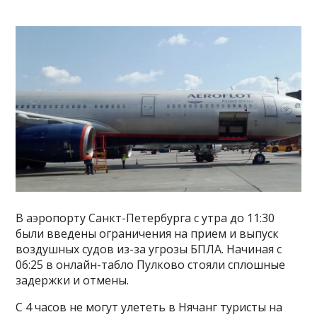
В аэропорту Санкт-Петербурга с утра до 11:30
были введены ограничения на прием и выпуск
воздушных судов из-за угрозы БПЛА. Начиная с
06:25 в онлайн-табло Пулково стояли сплошные
задержки и отмены.
С 4 часов не могут улететь в Нячанг туристы на