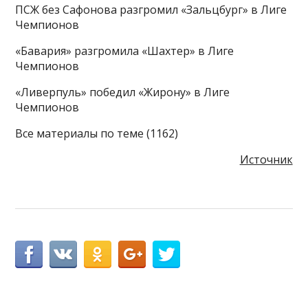
ПСЖ без Сафонова разгромил «Зальцбург» в Лиге
Чемпионов
«Бавария» разгромила «Шахтер» в Лиге
Чемпионов
«Ливерпуль» победил «Жирону» в Лиге
Чемпионов
Все материалы по теме (1162)
Источник