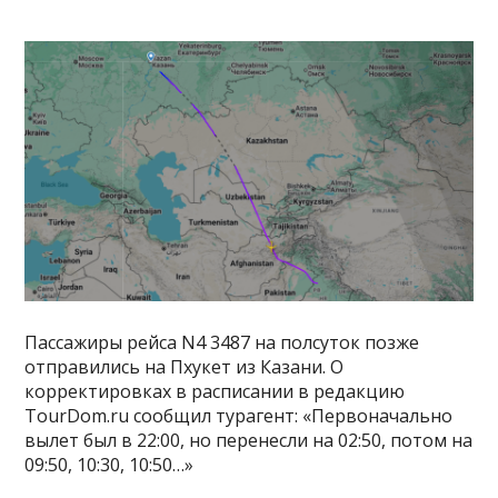
Пассажиры рейса N4 3487 на полсуток позже
отправились на Пхукет из Казани. О
корректировках в расписании в редакцию
TourDom.ru сообщил турагент: «Первоначально
вылет был в 22:00, но перенесли на 02:50, потом на
09:50, 10:30, 10:50…»