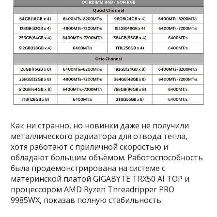
Как ни странно, но новинки даже не получили
металлического радиатора для отвода тепла,
хотя работают с приличной скоростью и
обладают большим объёмом. Работоспособность
была продемонстрирована на системе с
материнской платой GIGABYTE TRX50 AI TOP и
процессором AMD Ryzen Threadripper PRO
9985WX, показав полную стабильность.