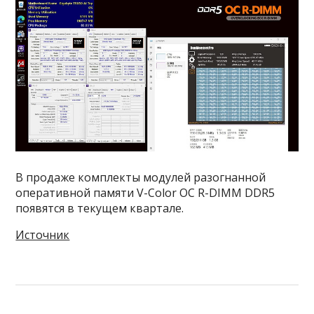
В продаже комплекты модулей разогнанной
оперативной памяти V-Color OC R-DIMM DDR5
появятся в текущем квартале.
Источник