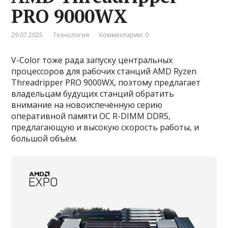
PRO 9000WX
29.07.2025
Технология
Комментарии: 0
V-Color тоже рада запуску центральных
процессоров для рабочих станций AMD Ryzen
Threadripper PRO 9000WX, поэтому предлагает
владельцам будущих станций обратить
внимание на новоиспечённую серию
оперативной памяти OC R-DIMM DDR5,
предлагающую и высокую скорость работы, и
большой объём.