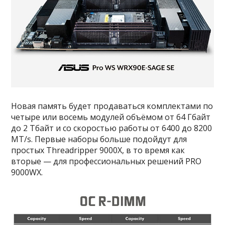
Новая память будет продаваться комплектами по
четыре или восемь модулей объёмом от 64 Гбайт
до 2 Тбайт и со скоростью работы от 6400 до 8200
MT/s. Первые наборы больше подойдут для
простых Threadripper 9000X, в то время как
вторые — для профессиональных решений PRO
9000WX.