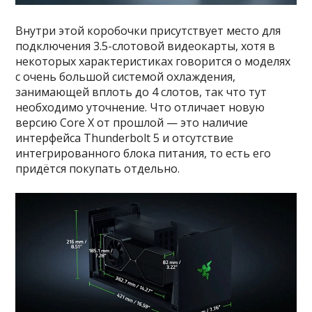
Внутри этой коробочки присутствует место для
подключения 3.5-слотовой видеокарты, хотя в
некоторых характеристиках говорится о моделях
с очень большой системой охлаждения,
занимающей вплоть до 4 слотов, так что тут
необходимо уточнение. Что отличает новую
версию Core X от прошлой — это наличие
интерфейса Thunderbolt 5 и отсутствие
интегрированного блока питания, то есть его
придётся покупать отдельно.