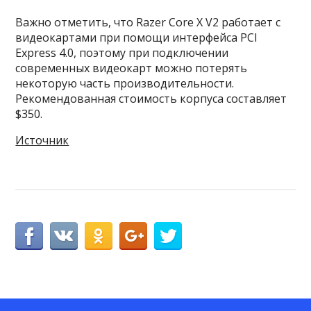
Важно отметить, что Razer Core X V2 работает с
видеокартами при помощи интерфейса PCI
Express 4.0, поэтому при подключении
современных видеокарт можно потерять
некоторую часть производительности.
Рекомендованная стоимость корпуса составляет
$350.
Источник