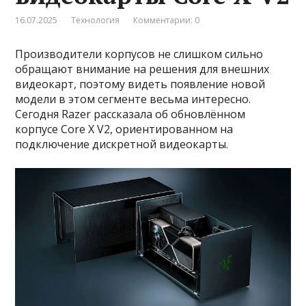
16.07.2025
Технология
Комментарии: 0
Производители корпусов не слишком сильно
обращают внимание на решения для внешних
видеокарт, поэтому видеть появление новой
модели в этом сегменте весьма интересно.
Сегодня Razer рассказала об обновлённом
корпусе Core X V2, ориентированном на
подключение дискретной видеокарты.