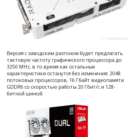
Версия с заводским разгоном будет предлагать
тактовую частоту графического процессора до
3250 MHz, в то время как остальные
характеристики останутся без изменения: 2048
потоковых процессоров, 16 Гбайт видеопамяти
GDDR6 со скоростью работы 20 Гбит/с и 128-
битной шиной.