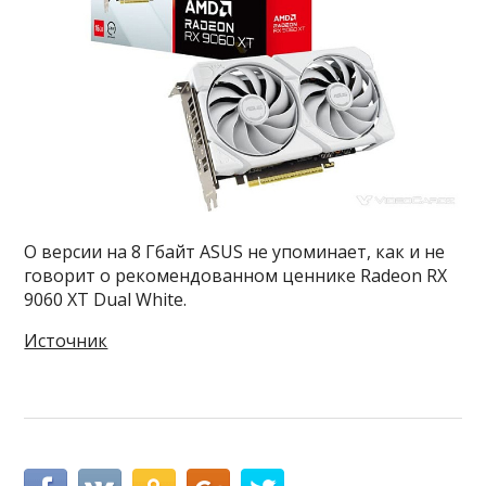
О версии на 8 Гбайт ASUS не упоминает, как и не
говорит о рекомендованном ценнике Radeon RX
9060 XT Dual White.
Источник