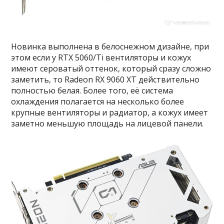
Новинка выполнена в белоснежном дизайне, при
этом если у RTX 5060/Ti вентиляторы и кожух
имеют сероватый оттенок, который сразу сложно
заметить, то Radeon RX 9060 XT действительно
полностью белая. Более того, её система
охлаждения полагается на несколько более
крупные вентиляторы и радиатор, а кожух имеет
заметно меньшую площадь на лицевой панели.