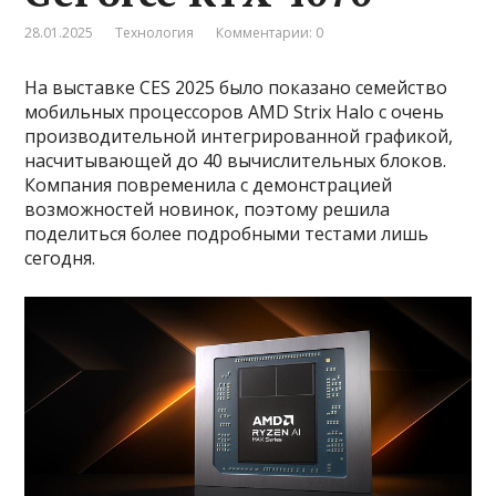
28.01.2025
Технология
Комментарии: 0
На выставке CES 2025 было показано семейство
мобильных процессоров AMD Strix Halo с очень
производительной интегрированной графикой,
насчитывающей до 40 вычислительных блоков.
Компания повременила с демонстрацией
возможностей новинок, поэтому решила
поделиться более подробными тестами лишь
сегодня.