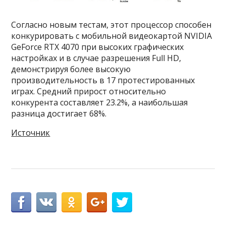
Согласно новым тестам, этот процессор способен
конкурировать с мобильной видеокартой NVIDIA
GeForce RTX 4070 при высоких графических
настройках и в случае разрешения Full HD,
демонстрируя более высокую
производительность в 17 протестированных
играх. Средний прирост относительно
конкурента составляет 23.2%, а наибольшая
разница достигает 68%.
Источник