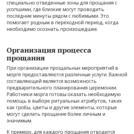
специально отведенные зоны для прощания с
усопшими, где близкие могут проводить
последние минуты рядом с любимыми. Это
помогает родным в переходной период, когда
необходимо осознать произошедшее.
Организация процесса
прощания
При организации прощальных мероприятий в
морге предоставляются различные услуги. Важной
составляющей является возможность
предварительного планирования церемонии.
Работники морга готовы оказать необходимую
помощь в выборе ритуальных атрибутов, таких
как гробы, цветы и другие элементы, которые
могут сделать прощание более личным и
значимым.
К примеру, для каждого прощания отводится