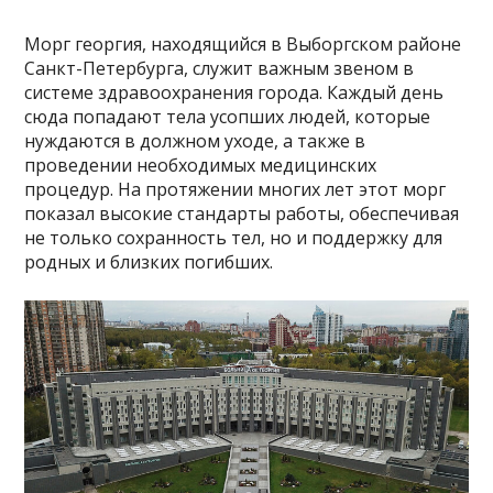
Морг георгия, находящийся в Выборгском районе
Санкт-Петербурга, служит важным звеном в
системе здравоохранения города. Каждый день
сюда попадают тела усопших людей, которые
нуждаются в должном уходе, а также в
проведении необходимых медицинских
процедур. На протяжении многих лет этот морг
показал высокие стандарты работы, обеспечивая
не только сохранность тел, но и поддержку для
родных и близких погибших.