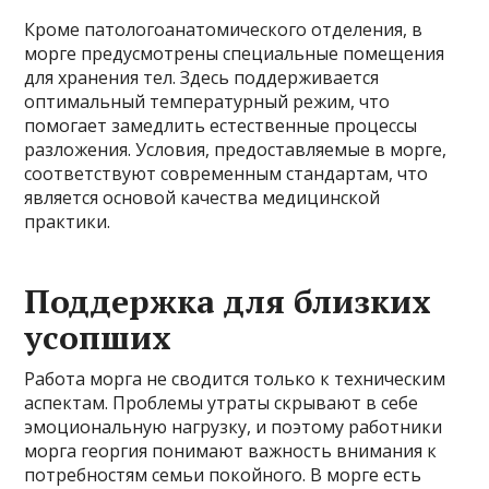
Кроме патологоанатомического отделения, в
морге предусмотрены специальные помещения
для хранения тел. Здесь поддерживается
оптимальный температурный режим, что
помогает замедлить естественные процессы
разложения. Условия, предоставляемые в морге,
соответствуют современным стандартам, что
является основой качества медицинской
практики.
Поддержка для близких
усопших
Работа морга не сводится только к техническим
аспектам. Проблемы утраты скрывают в себе
эмоциональную нагрузку, и поэтому работники
морга георгия понимают важность внимания к
потребностям семьи покойного. В морге есть