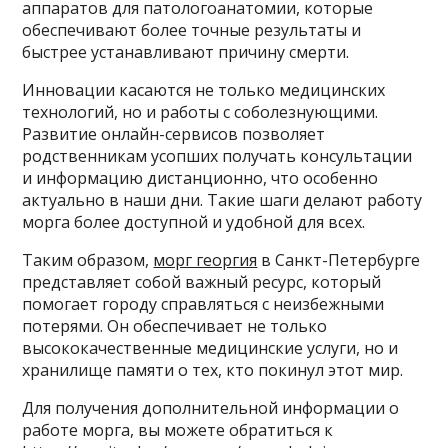
аппаратов для патологоанатомии, которые
обеспечивают более точные результаты и
быстрее устанавливают причину смерти.
Инновации касаются не только медицинских
технологий, но и работы с соболезнующими.
Развитие онлайн-сервисов позволяет
родственникам усопших получать консультации
и информацию дистанционно, что особенно
актуально в наши дни. Такие шаги делают работу
морга более доступной и удобной для всех.
Таким образом,
морг георгия
в Санкт-Петербурге
представляет собой важный ресурс, который
помогает городу справляться с неизбежными
потерями. Он обеспечивает не только
высококачественные медицинские услуги, но и
хранилище памяти о тех, кто покинул этот мир.
Для получения дополнительной информации о
работе морга, вы можете обратиться к