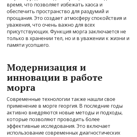
время, что позволяет избежать хаоса и
обеспечить пространство для раздумий и
прощания. Это создает атмосферу спокойствия и
уважения, что очень важно для всех
присутствующих. Функция морга заключается не
только в хранении тел, но и в уважении к жизни и
памяти усопшего.
Модернизация и
инновации в работе
морга
Современные технологии также нашли свое
применение в морге георгия. В последние годы
активно внедряются новые методы и подходы,
которые позволяют проводить более
эффективные исследования. Это включает
использование современных диагностических