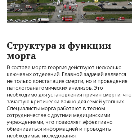
Структура и функции
морга
В составе морга георгия действуют несколько
ключевых отделений. Главной задачей является
не только констатация смерти, но и проведение
патологоанатомических анализов. Это
необходимо для установления причин смерти, что
зачастую критически важно для семей усопших.
Специалисты морга работают в тесном
сотрудничестве с другими медицинскими
учреждениями, что позволяет эффективно
обмениваться информацией и проводить
необходимые исследования.