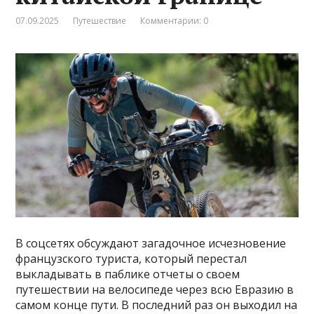
07.09.2025
Путешествие
Комментарии: 0
В соцсетях обсуждают загадочное исчезновение
французского туриста, который перестал
выкладывать в паблике отчеты о своем
путешествии на велосипеде через всю Евразию в
самом конце пути. В последний раз он выходил на