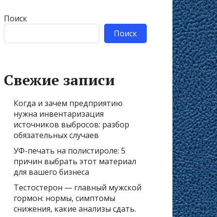
Поиск
Поиск
Свежие записи
Когда и зачем предприятию
нужна инвентаризация
источников выбросов: разбор
обязательных случаев
УФ-печать на полистироле: 5
причин выбрать этот материал
для вашего бизнеса
Тестостерон — главный мужской
гормон: нормы, симптомы
снижения, какие анализы сдать.