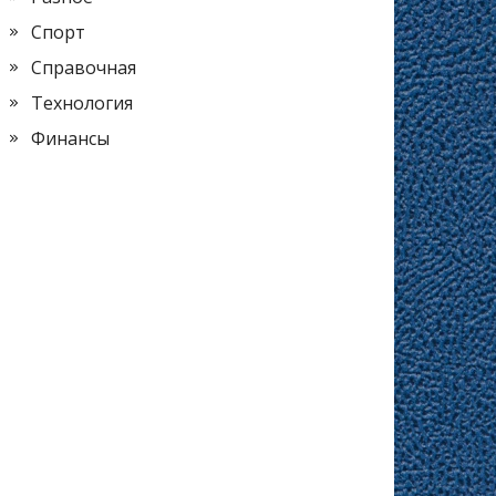
Спорт
Справочная
Технология
Финансы