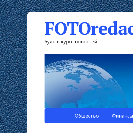
FOTOredac
будь в курсе новостей
Общество
Финансы