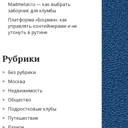
Madmetal.ru — как выбрать
заборчик для клумбы
Платформа «Боцман»: как
управлять контейнерами и не
утонуть в рутине
Рубрики
Без рубрики
Москва
Недвижимость
Общество
Подростковые клубы
Путешествие
Разное