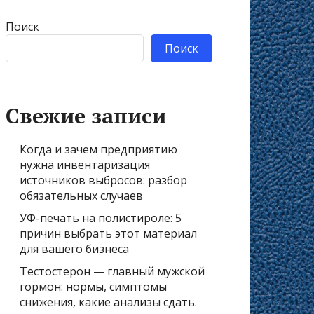
Поиск
Поиск
Свежие записи
Когда и зачем предприятию
нужна инвентаризация
источников выбросов: разбор
обязательных случаев
УФ-печать на полистироле: 5
причин выбрать этот материал
для вашего бизнеса
Тестостерон — главный мужской
гормон: нормы, симптомы
снижения, какие анализы сдать.