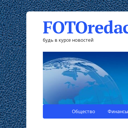
FOTOredac
будь в курсе новостей
Общество
Финансы