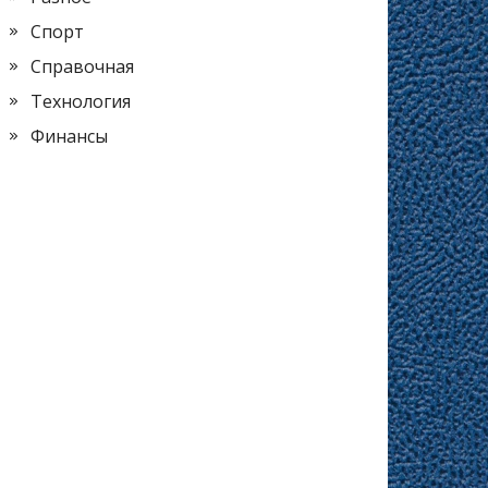
Спорт
Справочная
Технология
Финансы