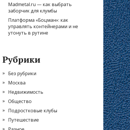
Madmetal.ru — как выбрать
заборчик для клумбы
Платформа «Боцман»: как
управлять контейнерами и не
утонуть в рутине
Рубрики
Без рубрики
Москва
Недвижимость
Общество
Подростковые клубы
Путешествие
Разное