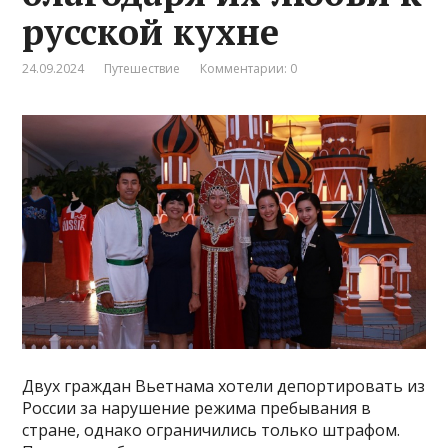
русской кухне
24.09.2024
Путешествие
Комментарии: 0
Двух граждан Вьетнама хотели депортировать из
России за нарушение режима пребывания в
стране, однако ограничились только штрафом.