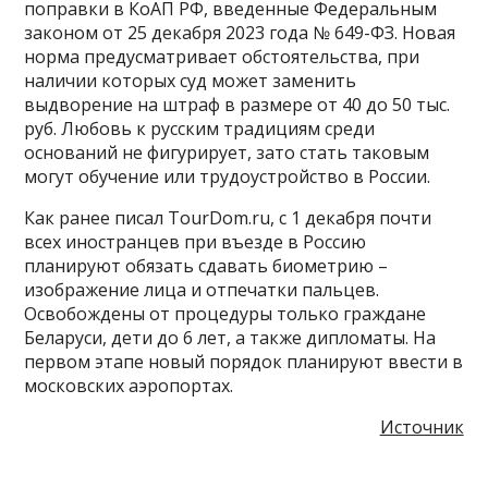
поправки в КоАП РФ, введенные Федеральным
законом от 25 декабря 2023 года № 649-ФЗ. Новая
норма предусматривает обстоятельства, при
наличии которых суд может заменить
выдворение на штраф в размере от 40 до 50 тыс.
руб. Любовь к русским традициям среди
оснований не фигурирует, зато стать таковым
могут обучение или трудоустройство в России.
Как ранее писал TourDom.ru, с 1 декабря почти
всех иностранцев при въезде в Россию
планируют обязать сдавать биометрию –
изображение лица и отпечатки пальцев.
Освобождены от процедуры только граждане
Беларуси, дети до 6 лет, а также дипломаты. На
первом этапе новый порядок планируют ввести в
московских аэропортах.
Источник