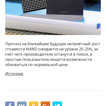
Прогноз на ближайшее будущее неприятный: рост
стоимости NAND ожидается на уровне 20-25%, за
счёт чего производители останутся в плюсе, а
простые пользователи лишатся возможности
обновиться по нормальной цене.
Источник