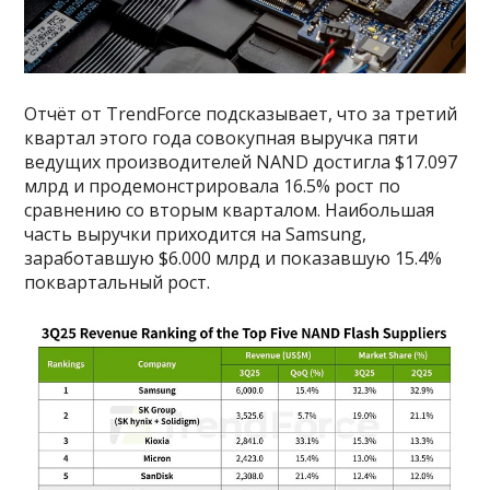
Отчёт от TrendForce подсказывает, что за третий
квартал этого года совокупная выручка пяти
ведущих производителей NAND достигла $17.097
млрд и продемонстрировала 16.5% рост по
сравнению со вторым кварталом. Наибольшая
часть выручки приходится на Samsung,
заработавшую $6.000 млрд и показавшую 15.4%
поквартальный рост.