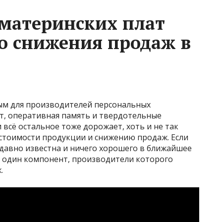
материнских плат
о снижения продаж в
ым для производителей персональных
, оперативная память и твердотельные
всё остальное тоже дорожает, хоть и не так
стоимости продукции и снижению продаж. Если
 давно известна и ничего хорошего в ближайшее
ё один компонент, производители которого
.