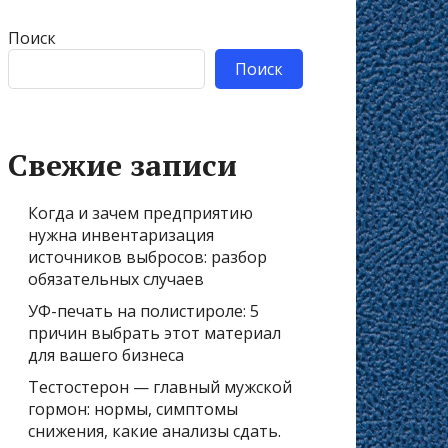
Поиск
Поиск
Свежие записи
Когда и зачем предприятию
нужна инвентаризация
источников выбросов: разбор
обязательных случаев
УФ-печать на полистироле: 5
причин выбрать этот материал
для вашего бизнеса
Тестостерон — главный мужской
гормон: нормы, симптомы
снижения, какие анализы сдать.