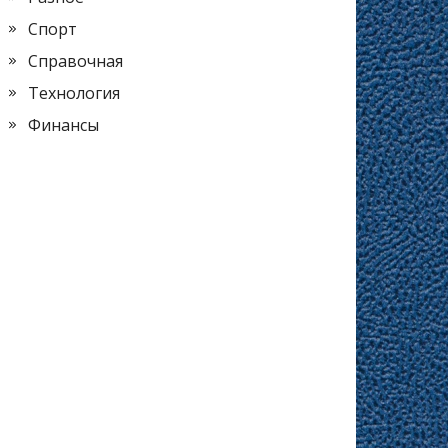
Спорт
Справочная
Технология
Финансы