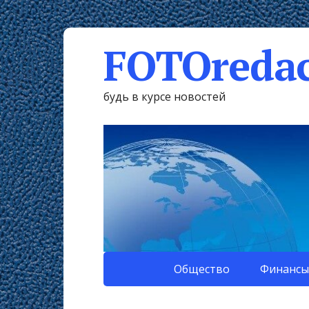
FOTOredac
будь в курсе новостей
Общество
Финансы