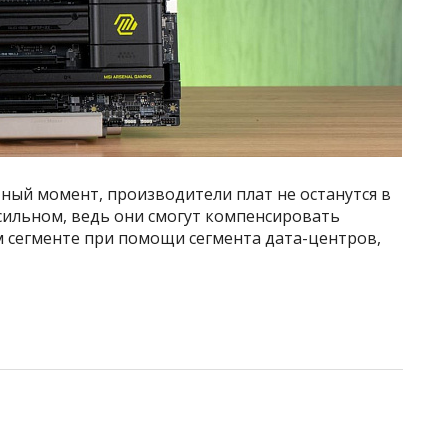
тный момент, производители плат не останутся в
 сильном, ведь они смогут компенсировать
 сегменте при помощи сегмента дата-центров,