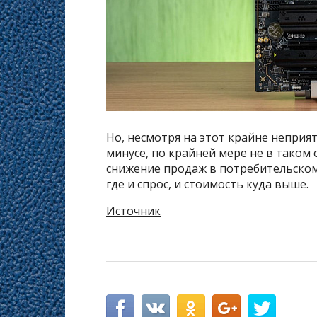
Но, несмотря на этот крайне неприя
минусе, по крайней мере не в таком
снижение продаж в потребительском
где и спрос, и стоимость куда выше.
Источник