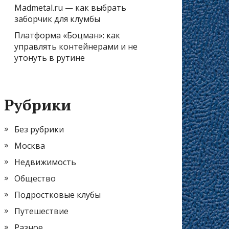
Madmetal.ru — как выбрать
заборчик для клумбы
Платформа «Боцман»: как
управлять контейнерами и не
утонуть в рутине
Рубрики
Без рубрики
Москва
Недвижимость
Общество
Подростковые клубы
Путешествие
Разное