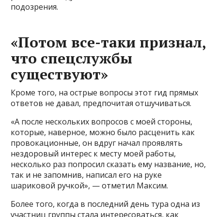
подозрения.
«Потом все-таки признал,
что спецслужбы
существуют»
Кроме того, на острые вопросы этот гид прямых
ответов не давал, предпочитая отшучиваться.
«А после нескольких вопросов с моей стороны,
которые, наверное, можно было расценить как
провокационные, он вдруг начал проявлять
нездоровый интерес к месту моей работы,
несколько раз попросил сказать ему название, но,
так и не запомнив, написал его на руке
шариковой ручкой», — отметил Максим.
Более того, когда в последний день тура одна из
участниц группы стала интересоваться, как