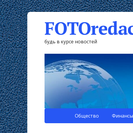
FOTOredac
будь в курсе новостей
Общество
Финансы