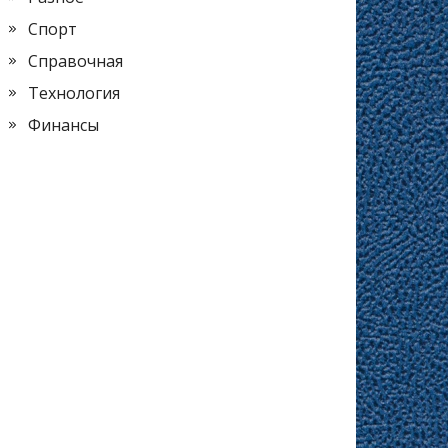
Спорт
Справочная
Технология
Финансы