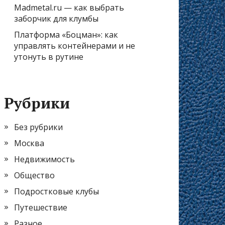
Madmetal.ru — как выбрать
заборчик для клумбы
Платформа «Боцман»: как
управлять контейнерами и не
утонуть в рутине
Рубрики
Без рубрики
Москва
Недвижимость
Общество
Подростковые клубы
Путешествие
Разное