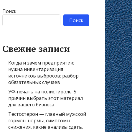
Поиск
Поиск
Свежие записи
Когда и зачем предприятию
нужна инвентаризация
источников выбросов: разбор
обязательных случаев
УФ-печать на полистироле: 5
причин выбрать этот материал
для вашего бизнеса
Тестостерон — главный мужской
гормон: нормы, симптомы
снижения, какие анализы сдать.