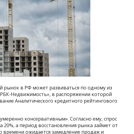
й рынок в РФ может развиваться по одному из
 «РБК-Недвижимость», в распоряжении которой
вание Аналитического кредитного рейтингового
умеренно консервативным». Согласно ему, спрос
а 20%, а период восстановления рынка займет от
ого времени ожидается замедление продаж и