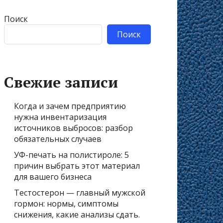
Поиск
Поиск
Свежие записи
Когда и зачем предприятию
нужна инвентаризация
источников выбросов: разбор
обязательных случаев
УФ-печать на полистироле: 5
причин выбрать этот материал
для вашего бизнеса
Тестостерон — главный мужской
гормон: нормы, симптомы
снижения, какие анализы сдать.