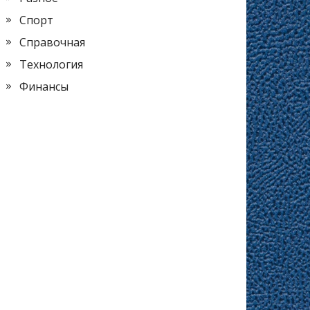
Спорт
Справочная
Технология
Финансы