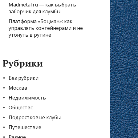
Madmetal.ru — как выбрать
заборчик для клумбы
Платформа «Боцман»: как
управлять контейнерами и не
утонуть в рутине
Рубрики
Без рубрики
Москва
Недвижимость
Общество
Подростковые клубы
Путешествие
Разное