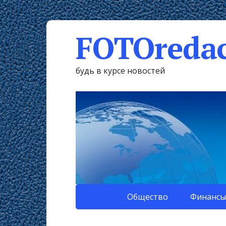
FOTOredac
будь в курсе новостей
Общество
Финансы