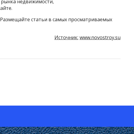
й рынка недвижимости,
айте.
 Размещайте статьи в самых просматриваемых
Источник:
www.novostroy.su