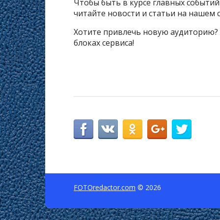
Чтобы быть в курсе главных событи
читайте новости и статьи на нашем с
Хотите привлечь новую аудиторию?
блоках сервиса!
FOTOredactor.com
© 2026