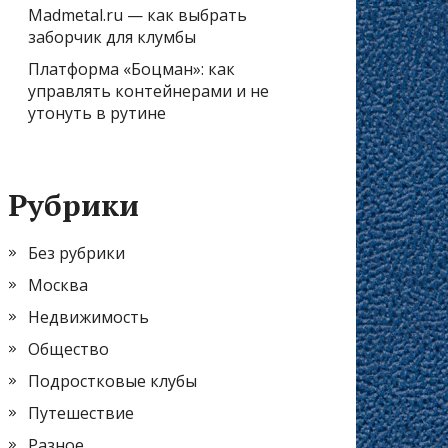
Madmetal.ru — как выбрать
заборчик для клумбы
Платформа «Боцман»: как
управлять контейнерами и не
утонуть в рутине
Рубрики
Без рубрики
Москва
Недвижимость
Общество
Подростковые клубы
Путешествие
Разное