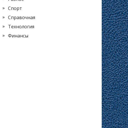
Спорт
Справочная
Технология
Финансы