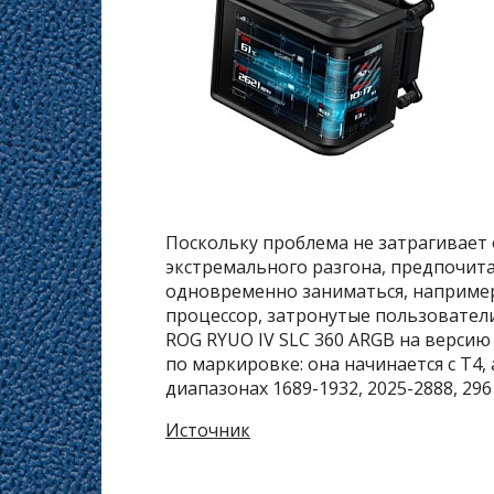
Поскольку проблема не затрагивает
экстремального разгона, предпочит
одновременно заниматься, наприме
процессор, затронутые пользователи
ROG RYUO IV SLC 360 ARGB на версию
по маркировке: она начинается с Т4,
диапазонах 1689-1932, 2025-2888, 296
Источник