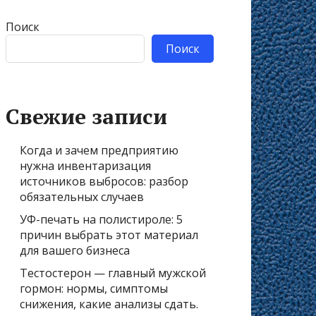
Поиск
Поиск
Свежие записи
Когда и зачем предприятию
нужна инвентаризация
источников выбросов: разбор
обязательных случаев
УФ-печать на полистироле: 5
причин выбрать этот материал
для вашего бизнеса
Тестостерон — главный мужской
гормон: нормы, симптомы
снижения, какие анализы сдать.