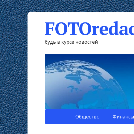
FOTOredac
будь в курсе новостей
Общество
Финансы