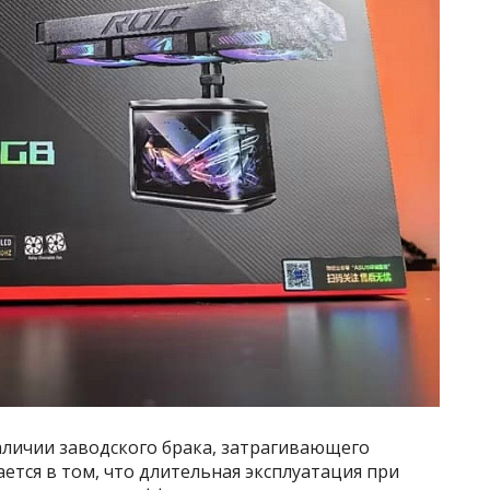
личии заводского брака, затрагивающего
ется в том, что длительная эксплуатация при