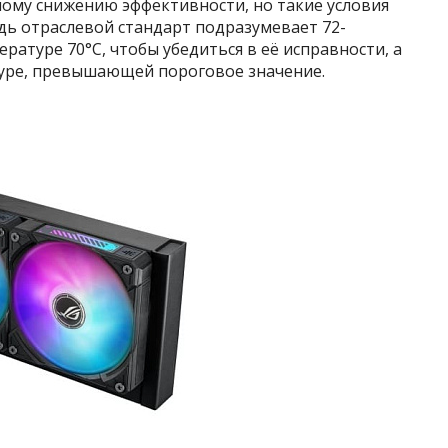
ному снижению эффективности, но такие условия
дь отраслевой стандарт подразумевает 72-
ратуре 70°C, чтобы убедиться в её исправности, а
уре, превышающей пороговое значение.