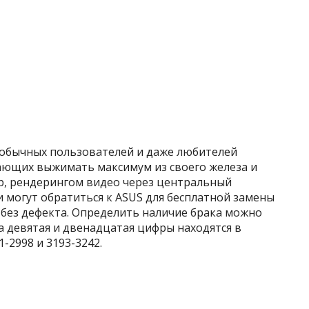
 обычных пользователей и даже любителей
ающих выжимать максимум из своего железа и
р, рендерингом видео через центральный
 могут обратиться к ASUS для бесплатной замены
 без дефекта. Определить наличие брака можно
 а девятая и двенадцатая цифры находятся в
1-2998 и 3193-3242.