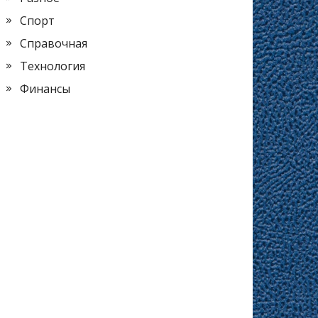
Спорт
Справочная
Технология
Финансы