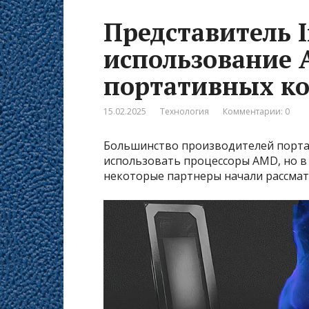
Представитель I
использование A
портативных ко
15.02.2025
Технология
Комментарии: 0
Большинство производителей порта
использовать процессоры AMD, но в 
некоторые партнеры начали рассматр