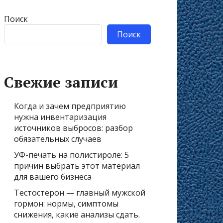
Поиск
Поиск
Свежие записи
Когда и зачем предприятию
нужна инвентаризация
источников выбросов: разбор
обязательных случаев
УФ-печать на полистироле: 5
причин выбрать этот материал
для вашего бизнеса
Тестостерон — главный мужской
гормон: нормы, симптомы
снижения, какие анализы сдать.