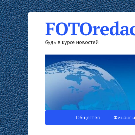
FOTOredac
будь в курсе новостей
Общество
Финансы