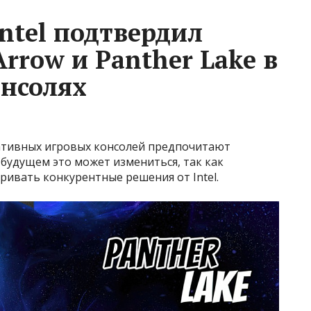
ntel подтвердил
rrow и Panther Lake в
нсолях
тивных игровых консолей предпочитают
будущем это может измениться, так как
ивать конкурентные решения от Intel.