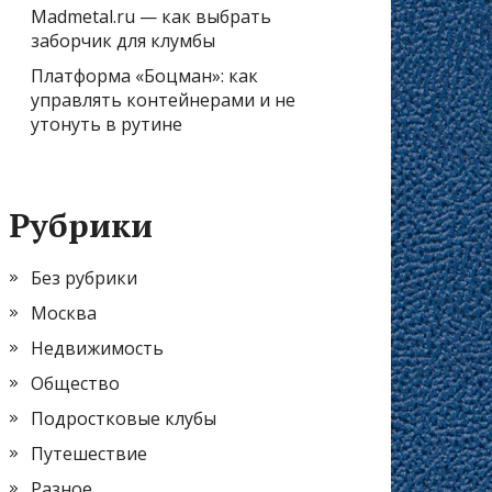
Madmetal.ru — как выбрать
заборчик для клумбы
Платформа «Боцман»: как
управлять контейнерами и не
утонуть в рутине
Рубрики
Без рубрики
Москва
Недвижимость
Общество
Подростковые клубы
Путешествие
Разное