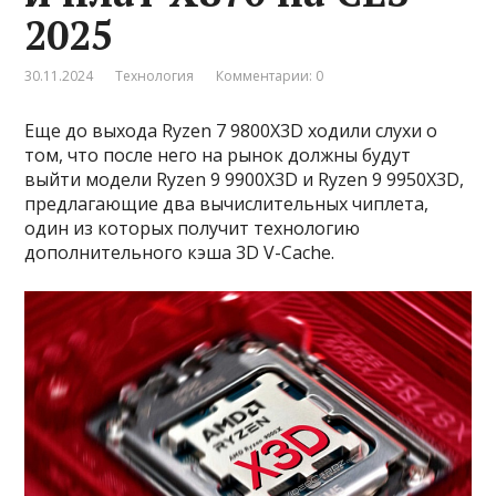
2025
30.11.2024
Технология
Комментарии: 0
Еще до выхода Ryzen 7 9800X3D ходили слухи о
том, что после него на рынок должны будут
выйти модели Ryzen 9 9900X3D и Ryzen 9 9950X3D,
предлагающие два вычислительных чиплета,
один из которых получит технологию
дополнительного кэша 3D V-Cache.