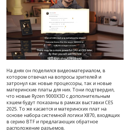
На днях он поделился видеоматериалом, в
котором отвечал на вопросы зрителей и
затронул как новые процессоры, так и новые
материнские платы для них. Тони подтвердил,
что новые Ryzen 9000X3D с дополнительным
кэшем будут показаны в рамках выставки CES
2025. То же касается и материнских плат на
основе набора системной логики X870, входящих
в серию BTF и предлагающих обратное
расположение разъемов.