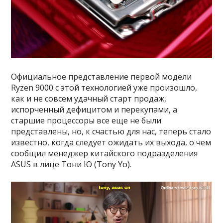
Официальное представление первой модели
Ryzen 9000 с этой технологией уже произошло,
как и не совсем удачный старт продаж,
испорченный дефицитом и перекупами, а
старшие процессоры все еще не были
представлены, но, к счастью для нас, теперь стало
известно, когда следует ожидать их выхода, о чем
сообщил менеджер китайского подразделения
ASUS в лице Тони Ю (Tony Yo).