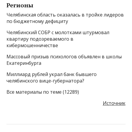
Регионы
Челябинская область оказалась в тройке лидеров
по бюджетному дефициту
Челябинский СОБР с молотками штурмовал
квартиру подозреваемого в
кибермошенничестве
Массовый призыв психологов объявлен в школы
Екатеринбурга
Миллиард рублей украл банк бывшего
челябинского вице-губернатора?
Все материалы по теме (12289)
Источник