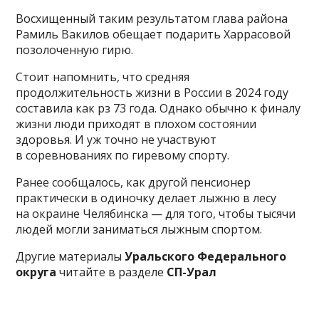
Восхищенный таким результатом глава района
Рамиль Вакилов обещает подарить Харрасовой
позолоченную гирю.
Стоит напомнить, что средняя
продолжительность жизни в России в 2024 году
составила как рз 73 года. Однако обычно к финалу
жизни люди приходят в плохом состоянии
здоровья. И уж точно не участвуют
в соревнованиях по гиревому спорту.
Ранее сообщалось, как другой пенсионер
практически в одиночку делает лыжню в лесу
на окраине Челябинска — для того, чтобы тысячи
людей могли заниматься лыжным спортом.
Другие материалы
Уральского Федерального
округа
читайте в разделе
СП-Урал