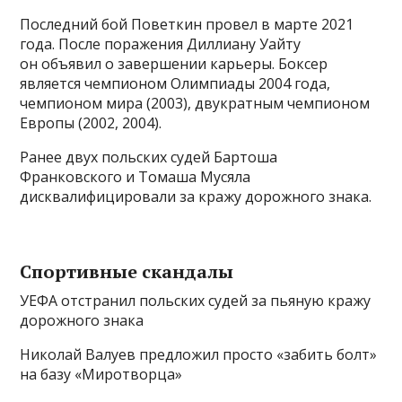
Последний бой Поветкин провел в марте 2021
года. После поражения Диллиану Уайту
он объявил о завершении карьеры. Боксер
является чемпионом Олимпиады 2004 года,
чемпионом мира (2003), двукратным чемпионом
Европы (2002, 2004).
Ранее двух польских судей Бартоша
Франковского и Томаша Мусяла
дисквалифицировали за кражу дорожного знака.
Спортивные скандалы
УЕФА отстранил польских судей за пьяную кражу
дорожного знака
Николай Валуев предложил просто «забить болт»
на базу «Миротворца»