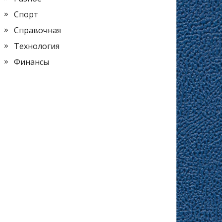
Спорт
Справочная
Технология
Финансы