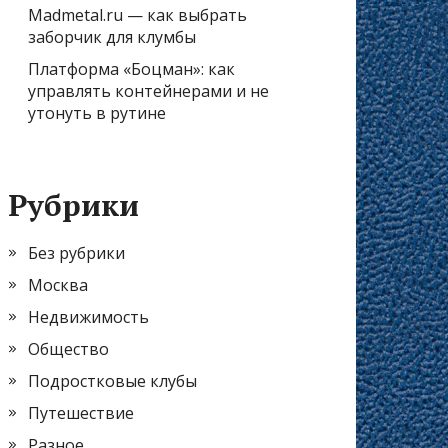
Madmetal.ru — как выбрать
заборчик для клумбы
Платформа «Боцман»: как
управлять контейнерами и не
утонуть в рутине
Рубрики
Без рубрики
Москва
Недвижимость
Общество
Подростковые клубы
Путешествие
Разное