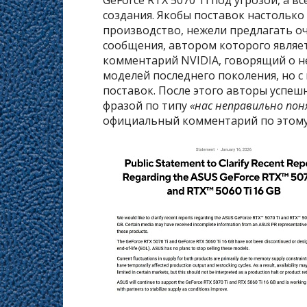
создания. Якобы поставок настолько
производство, нежели предлагать оч
сообщения, автором которого являе
комментарий NVIDIA, говорящий о н
моделей последнего поколения, но с
поставок. После этого авторы успеш
фразой по типу
«нас неправильно пон
официальный комментарий по этому