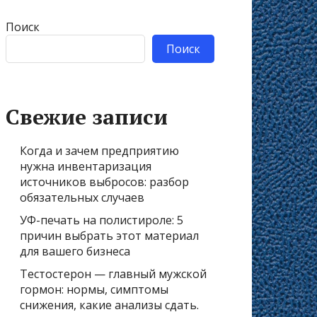
Поиск
Поиск
Свежие записи
Когда и зачем предприятию
нужна инвентаризация
источников выбросов: разбор
обязательных случаев
УФ-печать на полистироле: 5
причин выбрать этот материал
для вашего бизнеса
Тестостерон — главный мужской
гормон: нормы, симптомы
снижения, какие анализы сдать.