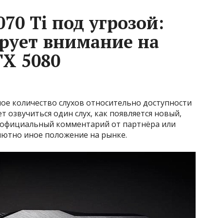
70 Ti под угрозой:
рует внимание на
TX 5080
ое количество слухов относительно доступности
т озвучиться один слух, как появляется новый,
 официальный комментарий от партнёра или
лютно иное положение на рынке.