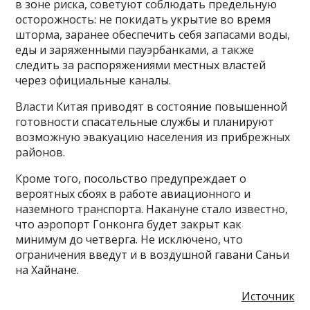
в зоне риска, советуют соблюдать предельную
осторожность: не покидать укрытие во время
шторма, заранее обеспечить себя запасами воды,
еды и заряженными пауэрбанками, а также
следить за распоряжениями местных властей
через официальные каналы.
Власти Китая приводят в состояние повышенной
готовности спасательные службы и планируют
возможную эвакуацию населения из прибрежных
районов.
Кроме того, посольство предупреждает о
вероятных сбоях в работе авиационного и
наземного транспорта. Накануне стало известно,
что аэропорт Гонконга будет закрыт как
минимум до четверга. Не исключено, что
ограничения введут и в воздушной гавани Саньи
на Хайнане.
Источник