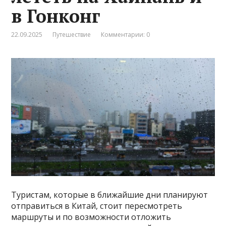
в Гонконг
22.09.2025
Путешествие
Комментарии: 0
Туристам, которые в ближайшие дни планируют
отправиться в Китай, стоит пересмотреть
маршруты и по возможности отложить