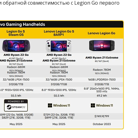
и обратной совместимостью с Legion Go первого