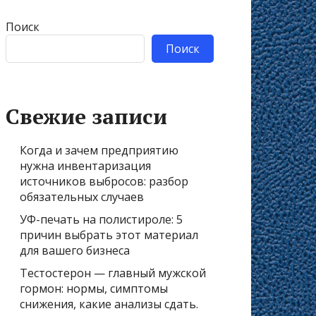
Поиск
Поиск
Свежие записи
Когда и зачем предприятию
нужна инвентаризация
источников выбросов: разбор
обязательных случаев
УФ-печать на полистироле: 5
причин выбрать этот материал
для вашего бизнеса
Тестостерон — главный мужской
гормон: нормы, симптомы
снижения, какие анализы сдать.