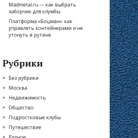
Madmetal.ru — как выбрать
заборчик для клумбы
Платформа «Боцман»: как
управлять контейнерами и не
утонуть в рутине
Рубрики
Без рубрики
Москва
Недвижимость
Общество
Подростковые клубы
Путешествие
Разное