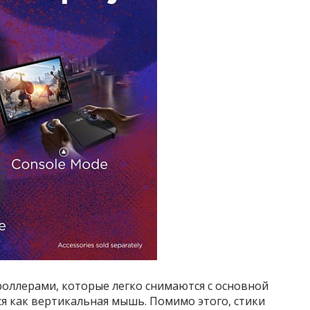
оллерами, которые легко снимаются с основной
ся как вертикальная мышь. Помимо этого, стики