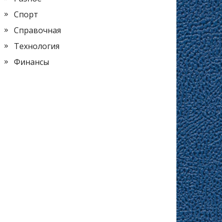
Спорт
Справочная
Технология
Финансы