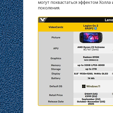
могут похвастаться эффектом Холла 
поколения.