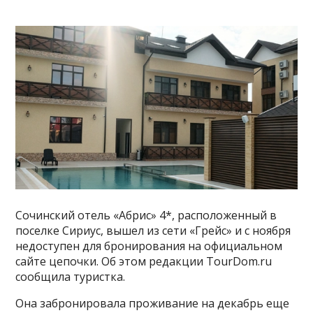
Сочинский отель «Абрис» 4*, расположенный в
поселке Сириус, вышел из сети «Грейс» и с ноября
недоступен для бронирования на официальном
сайте цепочки. Об этом редакции TourDom.ru
сообщила туристка.
Она забронировала проживание на декабрь еще