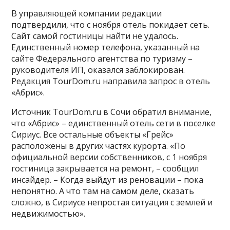
В управляющей компании редакции
подтвердили, что с ноября отель покидает сеть.
Сайт самой гостиницы найти не удалось.
Единственный номер телефона, указанный на
сайте Федерального агентства по туризму –
руководителя ИП, оказался заблокирован.
Редакция TourDom.ru направила запрос в отель
«Абрис».
Источник TourDom.ru в Сочи обратил внимание,
что «Абрис» – единственный отель сети в поселке
Сириус. Все остальные объекты «Грейс»
расположены в других частях курорта. «По
официальной версии собственников, с 1 ноября
гостиница закрывается на ремонт, – сообщил
инсайдер. – Когда выйдут из реновации – пока
непонятно. А что там на самом деле, сказать
сложно, в Сириусе непростая ситуация с землей и
недвижимостью».