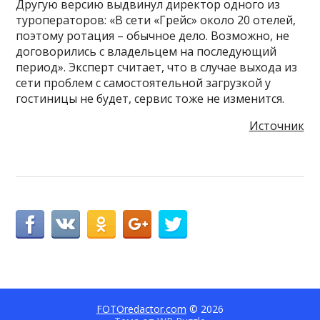
Другую версию выдвинул директор одного из
туроператоров: «В сети «Грейс» около 20 отелей,
поэтому ротация – обычное дело. Возможно, не
договорились с владельцем на последующий
период». Эксперт считает, что в случае выхода из
сети проблем с самостоятельной загрузкой у
гостиницы не будет, сервис тоже не изменится.
Источник
FOTOredactor.com
© 2026