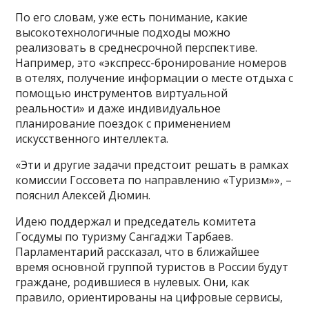
По его словам, уже есть понимание, какие
высокотехнологичные подходы можно
реализовать в среднесрочной перспективе.
Например, это «экспресс-бронирование номеров
в отелях, получение информации о месте отдыха с
помощью инструментов виртуальной
реальности» и даже индивидуальное
планирование поездок с применением
искусственного интеллекта.
«Эти и другие задачи предстоит решать в рамках
комиссии Госсовета по направлению «Туризм»», –
пояснил Алексей Дюмин.
Идею поддержал и председатель комитета
Госдумы по туризму Сангаджи Тарбаев.
Парламентарий рассказал, что в ближайшее
время основной группой туристов в России будут
граждане, родившиеся в нулевых. Они, как
правило, ориентированы на цифровые сервисы,