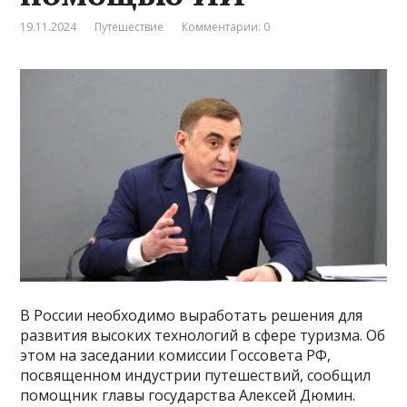
19.11.2024
Путешествие
Комментарии: 0
В России необходимо выработать решения для
развития высоких технологий в сфере туризма. Об
этом на заседании комиссии Госсовета РФ,
посвященном индустрии путешествий, сообщил
помощник главы государства Алексей Дюмин.