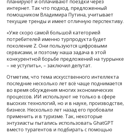
планируют и оплачивают поездки через
интернет. Так что подход, предложенный
помощником Владимира Путина, учитывает
текущие тренды и имеет отличную перспективу.
«Уже скоро самой большой категорией
потребителей именно турпродукта будет
поколение Z. Они пользуются цифровыми
сервисами, и поэтому наша задача в этой
конкурентной борьбе предложений на туррынке
– не уступить», – заключил депутат.
Отметим, что тема искусственного интеллекта
последние несколько лет всё чаще поднимается
во время обсуждения многих экономических
процессов. ИИ используют не только в сфере
высоких технологий, но и в науке, производстве,
бизнесе. Несколько лет назад его пробовали
применить и в туризме. Так, некоторые
энтузиасты пытались использовать GhatGPT
вместо турагентов и подбирать с помощью