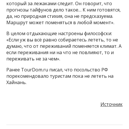
который за лежаками следит. Он говорит, что
прогнозы тайфунов дело такое… К ним готовятся,
да, но природная стихия, она не предсказуема.
Маршрут может поменяться в любой момент».
В целом отдыхающие настроены философски:
«Если уж вы всё равно собираетесь лететь, то не
думаю, что от переживаний поменяется климат. А
если переживания ни на что не повлияют, то и
переживать не за чем».
Ранее TourDom.ru писал, что посольство РФ
порекомендовало туристам пока не лететь на
Хайнань.
Источник