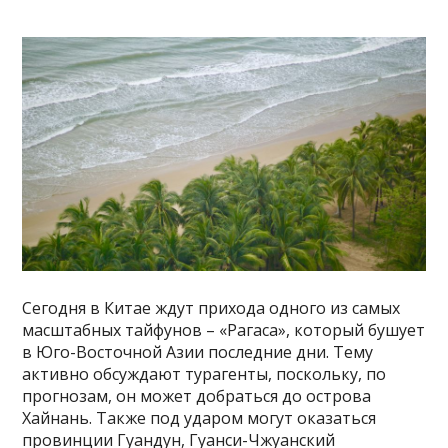
Сегодня в Китае ждут прихода одного из самых
масштабных тайфунов – «Рагаса», который бушует
в Юго-Восточной Азии последние дни. Тему
активно обсуждают турагенты, поскольку, по
прогнозам, он может добраться до острова
Хайнань. Также под ударом могут оказаться
провинции Гуандун, Гуанси-Чжуанский