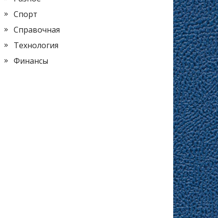
Спорт
Справочная
Технология
Финансы