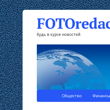
FOTOredac
будь в курсе новостей
Общество
Финансы