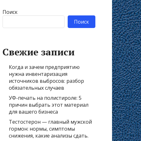
Поиск
Поиск
Свежие записи
Когда и зачем предприятию
нужна инвентаризация
источников выбросов: разбор
обязательных случаев
УФ-печать на полистироле: 5
причин выбрать этот материал
для вашего бизнеса
Тестостерон — главный мужской
гормон: нормы, симптомы
снижения, какие анализы сдать.