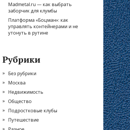
Madmetal.ru — как выбрать
заборчик для клумбы
Платформа «Боцман»: как
управлять контейнерами и не
утонуть в рутине
Рубрики
Без рубрики
Москва
Недвижимость
Общество
Подростковые клубы
Путешествие
Разное