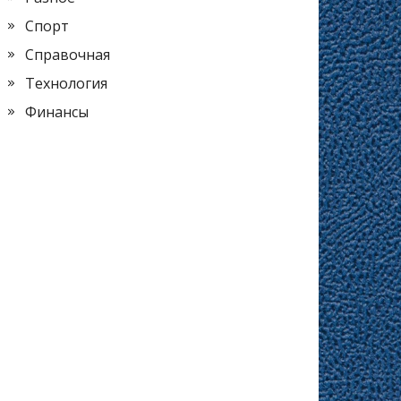
Спорт
Справочная
Технология
Финансы