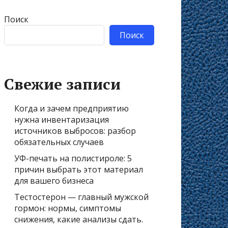
Поиск
Поиск
Свежие записи
Когда и зачем предприятию
нужна инвентаризация
источников выбросов: разбор
обязательных случаев
УФ-печать на полистироле: 5
причин выбрать этот материал
для вашего бизнеса
Тестостерон — главный мужской
гормон: нормы, симптомы
снижения, какие анализы сдать.