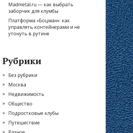
Madmetal.ru — как выбрать
заборчик для клумбы
Платформа «Боцман»: как
управлять контейнерами и не
утонуть в рутине
Рубрики
Без рубрики
Москва
Недвижимость
Общество
Подростковые клубы
Путешествие
Разное