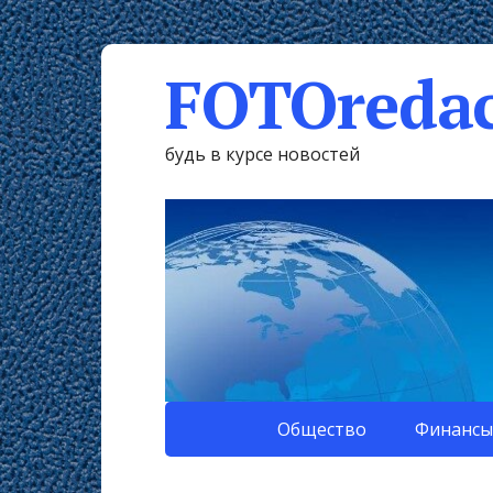
FOTOredac
будь в курсе новостей
Общество
Финансы