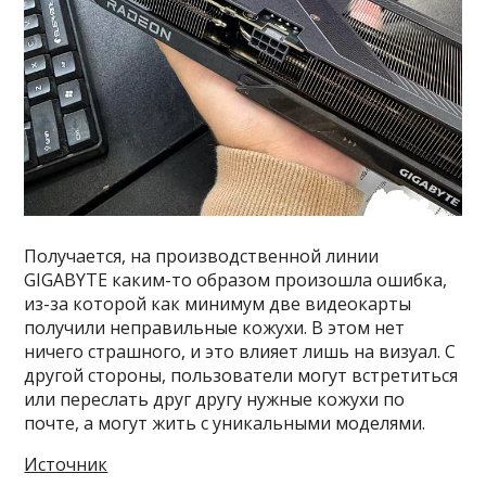
Получается, на производственной линии
GIGABYTE каким-то образом произошла ошибка,
из-за которой как минимум две видеокарты
получили неправильные кожухи. В этом нет
ничего страшного, и это влияет лишь на визуал. С
другой стороны, пользователи могут встретиться
или переслать друг другу нужные кожухи по
почте, а могут жить с уникальными моделями.
Источник