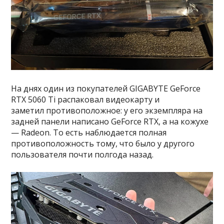
На днях один из покупателей GIGABYTE GeForce
RTX 5060 Ti распаковал видеокарту и
заметил противоположное: у его экземпляра на
задней панели написано GeForce RTX, а на кожухе
— Radeon. То есть наблюдается полная
противоположность тому, что было у другого
пользователя почти полгода назад.