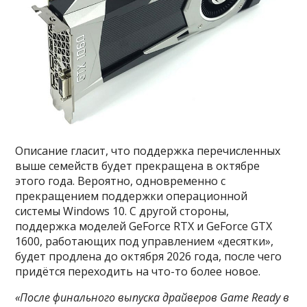
Описание гласит, что поддержка перечисленных
выше семейств будет прекращена в октябре
этого года. Вероятно, одновременно с
прекращением поддержки операционной
системы Windows 10. С другой стороны,
поддержка моделей GeForce RTX и GeForce GTX
1600, работающих под управлением «десятки»,
будет продлена до октября 2026 года, после чего
придётся переходить на что-то более новое.
«После финального выпуска драйверов Game Ready в