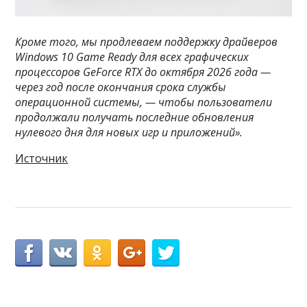
Кроме того, мы продлеваем поддержку драйверов
Windows 10 Game Ready для всех графических
процессоров GeForce RTX до октября 2026 года —
через год после окончания срока службы
операционной системы, — чтобы пользователи
продолжали получать последние обновления
нулевого дня для новых игр и приложений».
Источник