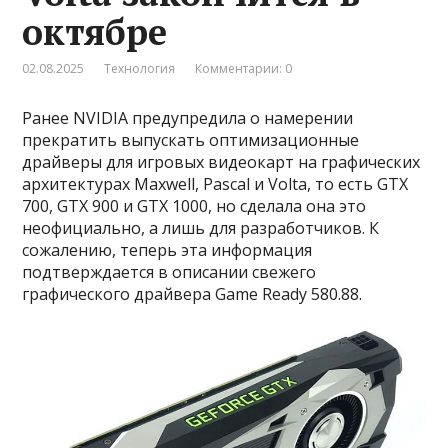
октябре
02.08.2025
Технология
Комментарии: 0
Ранее NVIDIA предупредила о намерении
прекратить выпускать оптимизационные
драйверы для игровых видеокарт на графических
архитектурах Maxwell, Pascal и Volta, то есть GTX
700, GTX 900 и GTX 1000, но сделала она это
неофициально, а лишь для разработчиков. К
сожалению, теперь эта информация
подтверждается в описании свежего
графического драйвера Game Ready 580.88.