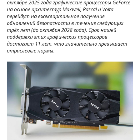
октябре 2025 года графические процессоры GeForce
на основе архитектур Maxwell, Pascal и Volta
перейдут на ежеквартальное получение
обновлений безопасности в течение следующих
трёх лет (до октября 2028 года). Срок нашей
поддержки этих графических процессоров
достигает 11 лет, что значительно превышает
отраслевые нормы.