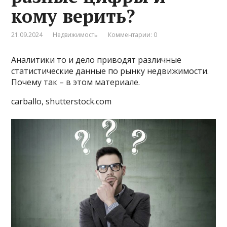
кому верить?
21.09.2024
Недвижимость
Комментарии: 0
Аналитики то и дело приводят различные
статистические данные по рынку недвижимости.
Почему так – в этом материале.
carballo, shutterstock.com