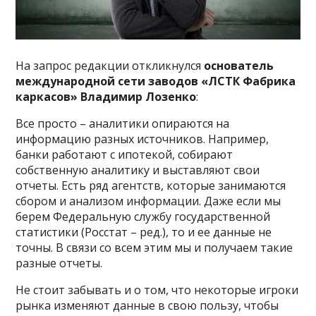
На запрос редакции откликнулся
основатель
международной сети заводов «ЛСТК Фабрика
каркасов» Владимир Лозенко
:
Все просто – аналитики опираются на
информацию разных источников. Например,
банки работают с ипотекой, собирают
собственную аналитику и выставляют свои
отчеты. Есть ряд агентств, которые занимаются
сбором и анализом информации. Даже если мы
берем Федеральную службу государственной
статистики (Росстат – ред.), то и ее данные не
точны. В связи со всем этим мы и получаем такие
разные отчеты.
Не стоит забывать и о том, что некоторые игроки
рынка изменяют данные в свою пользу, чтобы