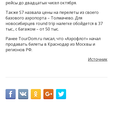
рейсы до двадцатых чисел октября.
Также S7 назвала цены на перелеты из своего
базового аэропорта – Толмачево. Для
новосибирцев round trip налегке обойдется в 37
тыс., с багажом – от 50 тыс.
Ранее TourDom.ru писал, что «Аэрофлот» начал
продавать билеты в Краснодар из Москвы и
регионов РФ.
Источник