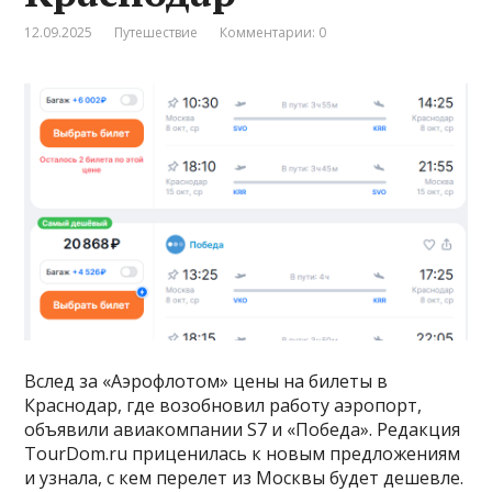
12.09.2025
Путешествие
Комментарии: 0
Вслед за «Аэрофлотом» цены на билеты в
Краснодар, где возобновил работу аэропорт,
объявили авиакомпании S7 и «Победа». Редакция
TourDom.ru приценилась к новым предложениям
и узнала, с кем перелет из Москвы будет дешевле.