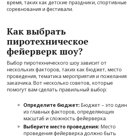
время, таких как детские праздники, спортивные
соревнования и фестивали.
Как выбрать
пиротехническое
фейерверк шоу?
Выбор пиротехнического шоу зависит от
нескольких факторов, таких как бюджет, место
проведения, тематика мероприятия и пожелания
заказчика. Вот несколько советов, которые
помогут вам сделать правильный выбор:
Определите бюджет:
Бюджет – это один
из главных факторов, определяющих
масштаб и сложность фейерверка.
Выберите место проведения:
Место
проведения фейерверка должно быть