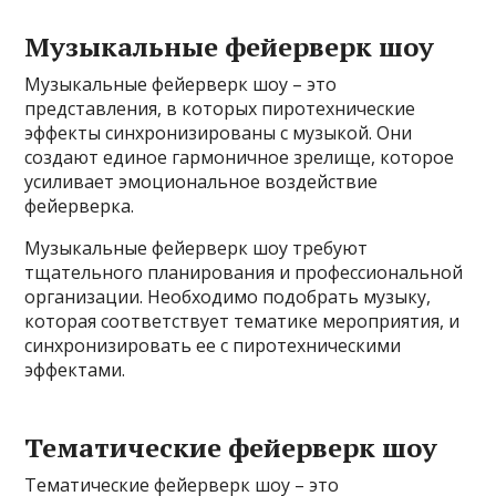
Музыкальные фейерверк шоу
Музыкальные фейерверк шоу – это
представления, в которых пиротехнические
эффекты синхронизированы с музыкой. Они
создают единое гармоничное зрелище, которое
усиливает эмоциональное воздействие
фейерверка.
Музыкальные фейерверк шоу требуют
тщательного планирования и профессиональной
организации. Необходимо подобрать музыку,
которая соответствует тематике мероприятия, и
синхронизировать ее с пиротехническими
эффектами.
Тематические фейерверк шоу
Тематические фейерверк шоу – это