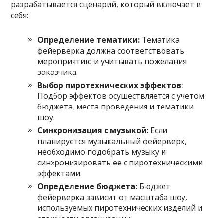
разрабатывается сценарий, который включает в
себя:
Определение тематики:
Тематика
фейерверка должна соответствовать
мероприятию и учитывать пожелания
заказчика.
Выбор пиротехнических эффектов:
Подбор эффектов осуществляется с учетом
бюджета, места проведения и тематики
шоу.
Синхронизация с музыкой:
Если
планируется музыкальный фейерверк,
необходимо подобрать музыку и
синхронизировать ее с пиротехническими
эффектами.
Определение бюджета:
Бюджет
фейерверка зависит от масштаба шоу,
используемых пиротехнических изделий и