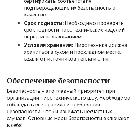
сертификаты соответствия,
подтверждающие их безопасность и
качество.
Срок годности:
Необходимо проверять
срок годности пиротехнических изделий
перед использованием.
Условия хранения:
Пиротехника должна
храниться в сухом и прохладном месте,
вдали от источников тепла и огня.
Обеспечение безопасности
Безопасность – это главный приоритет при
организации пиротехнического шоу. Необходимо
соблюдать все правила и требования
безопасности, чтобы избежать несчастных
случаев. Основные меры безопасности включают
в себя: