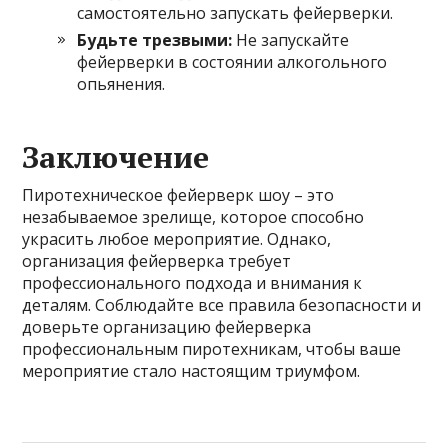
самостоятельно запускать фейерверки.
Будьте трезвыми:
Не запускайте
фейерверки в состоянии алкогольного
опьянения.
Заключение
Пиротехническое фейерверк шоу – это
незабываемое зрелище, которое способно
украсить любое мероприятие. Однако,
организация фейерверка требует
профессионального подхода и внимания к
деталям. Соблюдайте все правила безопасности и
доверьте организацию фейерверка
профессиональным пиротехникам, чтобы ваше
мероприятие стало настоящим триумфом.