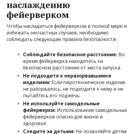
наслаждению
фейерверком
Чтобы насладиться фейерверком в полной мере и
избежать несчастных случаев, необходимо
соблюдать следующие правила безопасности:
Соблюдайте безопасное расстояние:
Во
время фейерверка находитесь на
безопасном расстоянии от места запуска.
Не подходите к неразорвавшимся
изделиям:
Если пиротехническое изделие
не разорвалось, не подходите к нему и не
пытайтесь его поджечь.
Не используйте самодельные
фейерверки:
Использование самодельных
фейерверков опасно для жизни и
здоровья.
Следите за детьми:
Не позволяйте детям