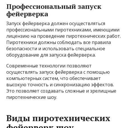
Профессиональный запуск
фейерверка
Запуск фейерверка должен осуществляться
профессиональными пиротехниками, имеющими
лицензию на проведение пиротехнических работ.
Пиротехники должны соблюдать все правила
безопасности и использовать специальное
оборудование для запуска фейерверка.
Современные технологии позволяют
осуществлять запуск фейерверка с помощью
компьютерных систем, что обеспечивает
высокую точность и синхронизацию эффектов.
Это позволяет создавать сложные и зрелищные
пиротехнические шоу.
Виды пиротехнических
фейерверк шоу