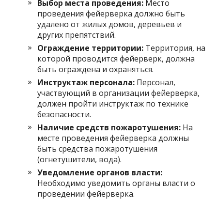
Выбор места проведения:
Место
проведения фейерверка должно быть
удалено от жилых домов, деревьев и
других препятствий.
Ограждение территории:
Территория, на
которой проводится фейерверк, должна
быть ограждена и охраняться.
Инструктаж персонала:
Персонал,
участвующий в организации фейерверка,
должен пройти инструктаж по технике
безопасности.
Наличие средств пожаротушения:
На
месте проведения фейерверка должны
быть средства пожаротушения
(огнетушители, вода).
Уведомление органов власти:
Необходимо уведомить органы власти о
проведении фейерверка.