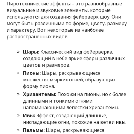
Пиротехнические эффекты – это разнообразные
визуальные и звуковые элементы, которые
используются для создания фейерверк шоу. Они
могут быть различными по форме, цвету, размеру
и характеру. Вот некоторые из наиболее
распространенных видов:
Шары:
Классический вид фейерверка,
создающий в небе яркие сферы различных
цветов и размеров.
Пионы:
Шары, раскрывающиеся
множеством ярких огней, образующих
форму пиона.
Хризантемы:
Похожи на пионы, но с более
длинными и тонкими огнями,
напоминающими лепестки хризантемы.
Ивы:
Эффект, создающий длинные,
ниспадающие огни, похожие на ветви ивы.
Пальмы:
Шары, раскрывающиеся