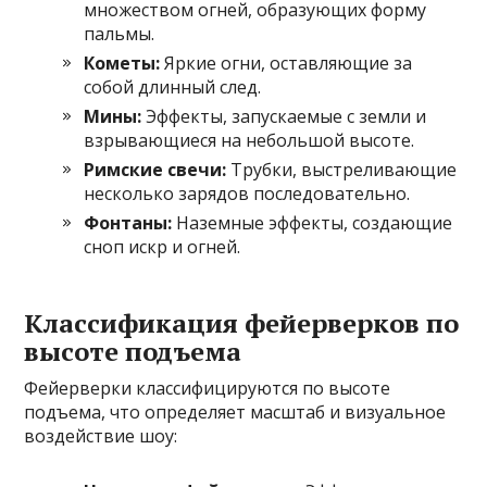
множеством огней, образующих форму
пальмы.
Кометы:
Яркие огни, оставляющие за
собой длинный след.
Мины:
Эффекты, запускаемые с земли и
взрывающиеся на небольшой высоте.
Римские свечи:
Трубки, выстреливающие
несколько зарядов последовательно.
Фонтаны:
Наземные эффекты, создающие
сноп искр и огней.
Классификация фейерверков по
высоте подъема
Фейерверки классифицируются по высоте
подъема, что определяет масштаб и визуальное
воздействие шоу: