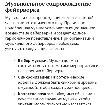
Музыкальное сопровождение
фейерверка
Музыкальное сопровождение является важной
частью пиротехнического шоу. Правильно
подобранная музыка усиливает эмоциональное
воздействие фейерверка и создает единое
гармоничное представление. При организации
музыкального фейерверка необходимо
учитывать следующие аспекты:
Выбор музыки:
Музыка должна
соответствовать тематике мероприятия и
настроению фейерверка.
Синхронизация:
Пиротехнические
эффекты должны быть синхронизированы
с музыкой, чтобы создать единое целое.
Качество звука:
Необходимо обеспечить
качественное звучание музыки, чтобы
зрители могли полностью насладиться