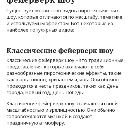
Существует множество видов пиротехнических
шоу, которые отличаются по масштабу, тематике
и используемым эффектам. Вот некоторые из
наиболее популярных видов:
Классические фейерверк шоу
Классические фейерверк шоу – это традиционные
представления, которые включают в себя
разнообразные пиротехнические эффекты, такие
как шары, пионы, хризантемы, ивы. Они обычно
проводятся в честь праздников, таких как День
города, Новый год, День Победы.
Классические фейерверк шоу отличаются своей
масштабностью и зрелищностью. Они обычно
сопровождаются музыкой и создают
праздничную атмосферу.