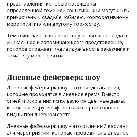
представления, которые посвящены
определенной теме или событию. Они могут быть
приурочены к свадьбе, юбилею, корпоративному
мероприятию или другому торжеству.
Тематические фейерверк шоу позволяют создать
уникальное и запоминающееся представление,
которое отражает индивидуальность заказчика и
тематику мероприятия.
Дневные фейерверк шоу
Дневные фейерверк шоу – это представления,
которые проводятся в дневное время. Вместо
огней и искр в них используются цветные дымы,
конфетти и другие эффекты, которые хорошо
видны при дневном свете.
Дневные фейерверк шоу – это отличный вариант
для мероприятий, которые проводятся в дневное