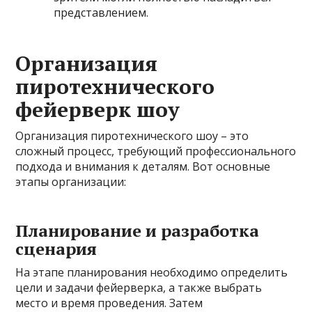
представлением.
Организация
пиротехнического
фейерверк шоу
Организация пиротехнического шоу – это
сложный процесс, требующий профессионального
подхода и внимания к деталям. Вот основные
этапы организации:
Планирование и разработка
сценария
На этапе планирования необходимо определить
цели и задачи фейерверка, а также выбрать
место и время проведения. Затем