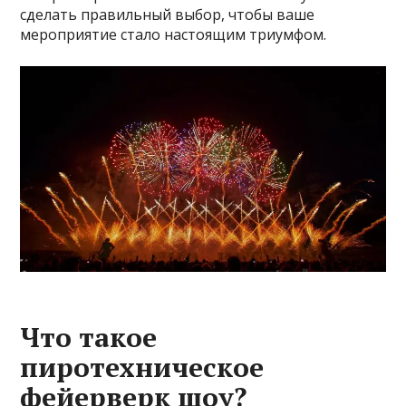
сделать правильный выбор, чтобы ваше
мероприятие стало настоящим триумфом.
Что такое
пиротехническое
фейерверк шоу?