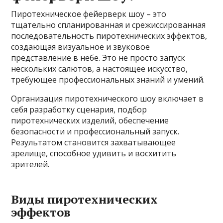
Пиротехническое фейерверк шоу – это
тщательно спланированная и срежиссированная
последовательность пиротехнических эффектов,
создающая визуальное и звуковое
представление в небе. Это не просто запуск
нескольких салютов, а настоящее искусство,
требующее профессиональных знаний и умений.
Организация пиротехнического шоу включает в
себя разработку сценария, подбор
пиротехнических изделий, обеспечение
безопасности и профессиональный запуск.
Результатом становится захватывающее
зрелище, способное удивить и восхитить
зрителей.
Виды пиротехнических
эффектов