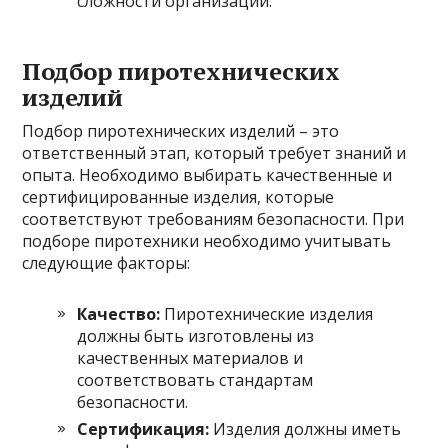
сложности организации.
Подбор пиротехнических
изделий
Подбор пиротехнических изделий – это
ответственный этап, который требует знаний и
опыта. Необходимо выбирать качественные и
сертифицированные изделия, которые
соответствуют требованиям безопасности. При
подборе пиротехники необходимо учитывать
следующие факторы:
Качество:
Пиротехнические изделия
должны быть изготовлены из
качественных материалов и
соответствовать стандартам
безопасности.
Сертификация:
Изделия должны иметь