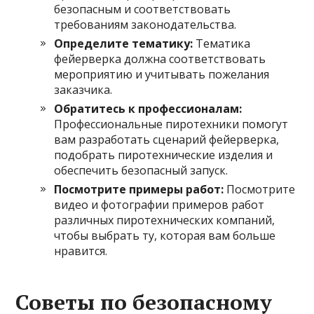
безопасным и соответствовать
требованиям законодательства.
Определите тематику:
Тематика
фейерверка должна соответствовать
мероприятию и учитывать пожелания
заказчика.
Обратитесь к профессионалам:
Профессиональные пиротехники помогут
вам разработать сценарий фейерверка,
подобрать пиротехнические изделия и
обеспечить безопасный запуск.
Посмотрите примеры работ:
Посмотрите
видео и фотографии примеров работ
различных пиротехнических компаний,
чтобы выбрать ту, которая вам больше
нравится.
Советы по безопасному