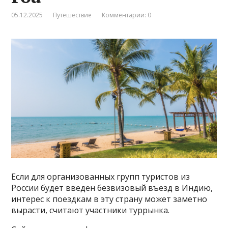
05.12.2025
Путешествие
Комментарии: 0
Если для организованных групп туристов из
России будет введен безвизовый въезд в Индию,
интерес к поездкам в эту страну может заметно
вырасти, считают участники туррынка.