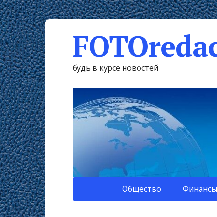
FOTOredac
будь в курсе новостей
Общество
Финансы