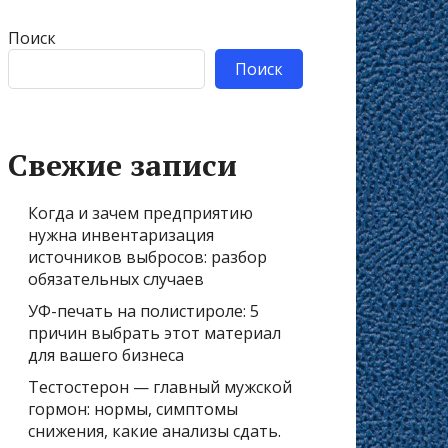
Поиск
Поиск
Свежие записи
Когда и зачем предприятию
нужна инвентаризация
источников выбросов: разбор
обязательных случаев
УФ-печать на полистироле: 5
причин выбрать этот материал
для вашего бизнеса
Тестостерон — главный мужской
гормон: нормы, симптомы
снижения, какие анализы сдать.