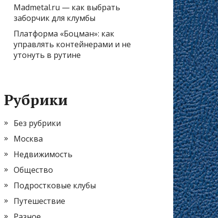
Madmetal.ru — как выбрать
заборчик для клумбы
Платформа «Боцман»: как
управлять контейнерами и не
утонуть в рутине
Рубрики
Без рубрики
Москва
Недвижимость
Общество
Подростковые клубы
Путешествие
Разное