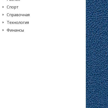
Спорт
Справочная
Технология
Финансы