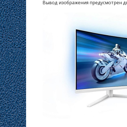
Вывод изображения предусмотрен дв