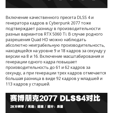
Включение качественного пресета DLSS 4 и
генератора кадров в Cyberpunk 2077 тоже
подтверждает разницу в производительности
разных вариантов RTX 5060 Ti. В случае родного
разрешения Quad HD можно наблюдать
абсолютно неиграбельную производительность,
находящейся на уровне 9 и 18 кадров за секунду у
версии на 8 и 16. Включение масштабирования и
генерации одного кадра повышает
производительность до 61 и 62 кадров за
секунду, а при генерации трех кадров отмечается
большая разница в виде 92 кадров у младшей и
113 кадров у старшей.