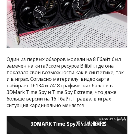
Один из первых обзоров модели на 8 Гбайт был
замечен на китайском ресурсе Bilibili, где она
показала свои возможности как в синтетике, так
и в играх. Согласно материалу, видеокарта
набирает 16134 и 7418 графических баллов в
3DMark Time Spy и Time Spy Extreme, что даже
больше версии на 16 Гбайт. Правда, в играх
ситуация кардинально меняется