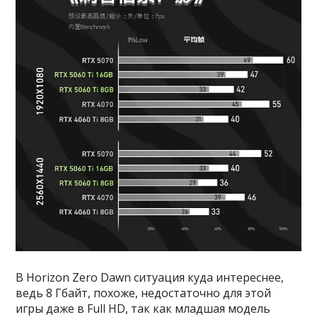
В Horizon Zero Dawn ситуация куда интереснее,
ведь 8 Гбайт, похоже, недостаточно для этой
игры даже в Full HD, так как младшая модель