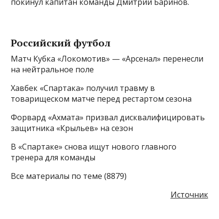
покинул капитан команды Дмитрий Баринов.
Российский футбол
Матч Кубка «Локомотив» — «Арсенал» перенесли
на нейтральное поле
Хавбек «Спартака» получил травму в
товарищеском матче перед рестартом сезона
Форвард «Ахмата» призвал дисквалифицировать
защитника «Крыльев» на сезон
В «Спартаке» снова ищут нового главного
тренера для команды
Все материалы по теме (8879)
Источник