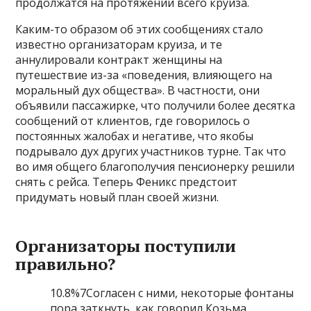
продолжатся на протяжении всего круиза.
Каким-то образом об этих сообщениях стало
известно организаторам круиза, и те
аннулировали контракт женщины на
путешествие из-за «поведения, влияющего на
моральный дух общества». В частности, они
объявили пассажирке, что получили более десятка
сообщений от клиентов, где говорилось о
постоянных жалобах и негативе, что якобы
подрывало дух других участников турне. Так что
во имя общего благополучия пенсионерку решили
снять с рейса. Теперь Феникс предстоит
придумать новый план своей жизни.
Организаторы поступили
правильно?
10.8%7Согласен с ними, некоторые фонтаны
пора заткнуть, как говорил Козьма