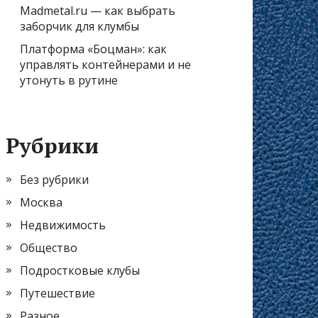
Madmetal.ru — как выбрать
заборчик для клумбы
Платформа «Боцман»: как
управлять контейнерами и не
утонуть в рутине
Рубрики
Без рубрики
Москва
Недвижимость
Общество
Подростковые клубы
Путешествие
Разное