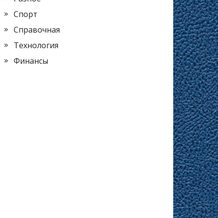
Спорт
Справочная
Технология
Финансы