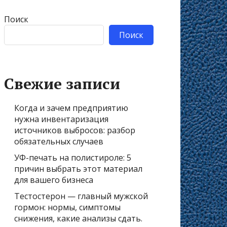
Поиск
Поиск
Свежие записи
Когда и зачем предприятию
нужна инвентаризация
источников выбросов: разбор
обязательных случаев
УФ-печать на полистироле: 5
причин выбрать этот материал
для вашего бизнеса
Тестостерон — главный мужской
гормон: нормы, симптомы
снижения, какие анализы сдать.