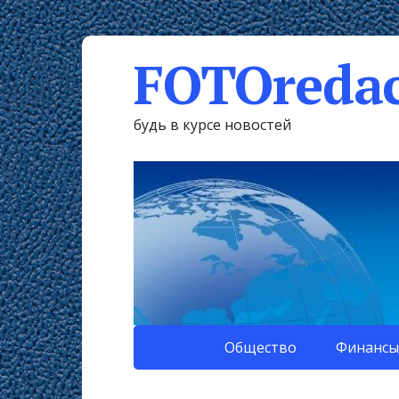
FOTOredac
будь в курсе новостей
Общество
Финансы