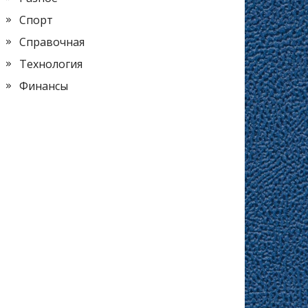
Спорт
Справочная
Технология
Финансы