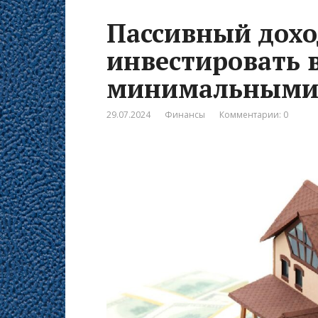
Пассивный дохо
инвестировать 
минимальными
29.07.2024
Финансы
Комментарии: 0