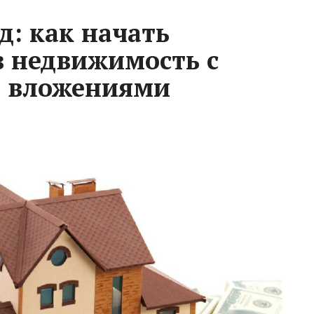
д: как начать
в недвижимость с
 вложениями