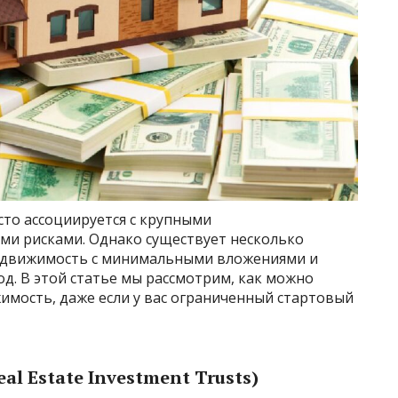
то ассоциируется с крупными
и рисками. Однако существует несколько
недвижимость с минимальными вложениями и
д. В этой статье мы рассмотрим, как можно
имость, даже если у вас ограниченный стартовый
al Estate Investment Trusts)