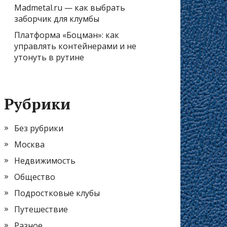
Madmetal.ru — как выбрать
заборчик для клумбы
Платформа «Боцман»: как
управлять контейнерами и не
утонуть в рутине
Рубрики
Без рубрики
Москва
Недвижимость
Общество
Подростковые клубы
Путешествие
Разное