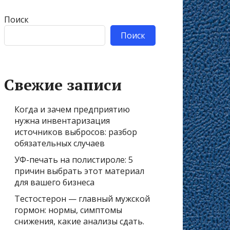
Поиск
Поиск
Свежие записи
Когда и зачем предприятию
нужна инвентаризация
источников выбросов: разбор
обязательных случаев
УФ-печать на полистироле: 5
причин выбрать этот материал
для вашего бизнеса
Тестостерон — главный мужской
гормон: нормы, симптомы
снижения, какие анализы сдать.