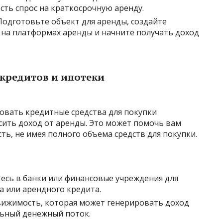
сть спрос на краткосрочную аренду.
 Подготовьте объект для аренды, создайте
на платформах аренды и начните получать доход
кредитов и ипотеки
овать кредитные средства для покупки
сить доход от аренды. Это может помочь вам
ь, не имея полного объема средств для покупки.
тесь в банки или финансовые учреждения для
а или арендного кредита.
вижимость, которая может генерировать доход
льный денежный поток.