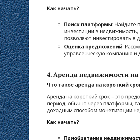
Как начать?
Поиск платформы
: Найдите
инвестиции в недвижимость, 
позволяют инвестировать в 
Оценка предложений
: Расс
управленческую компанию и 
4.
Аренда недвижимости на к
Что такое аренда на короткий сро
Аренда на короткий срок – это пред
период, обычно через платформы, та
доходным способом монетизации не
Как начать?
Приобретение недвижимос