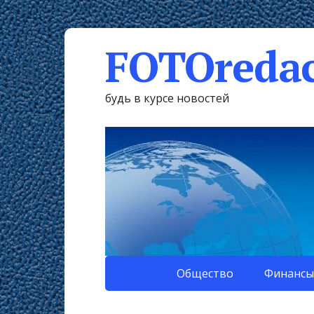
FOTOredac
будь в курсе новостей
Общество
Финансы