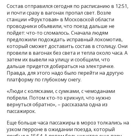
Состав отправился сегодня по расписанию в 12:51,
и почти сразу в вагонах пропал свет. Возле
станции «Фруктовая» в Московской области
проводники объявили, что поезд дальше не
пойдет: что-то сломалось. Сначала людям
предложили подождать исправный локомотив,
который сможет доставить состав в столицу. Они
провели в вагонах без света и тепла около часа. А
затем их вывели на улицу и сообщили, что
дальше придется добираться на электричке.
Правда, для этого надо было перейти на другую
платформу по глубокому снегу.
«Люди с колясками, с сумками, с чемоданами
побрели. Потом кто-то крикнул, что нужно
вернуться обратно», – рассказала одна из
пассажирок.
Еще больше часа пассажиры в мороз толкались на
узком перроне в ожидании поезда, который