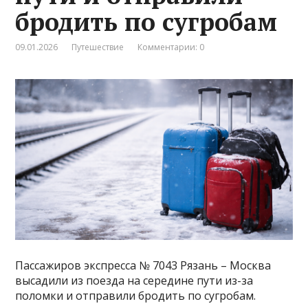
бродить по сугробам
09.01.2026
Путешествие
Комментарии: 0
Пассажиров экспресса № 7043 Рязань – Москва
высадили из поезда на середине пути из-за
поломки и отправили бродить по сугробам.