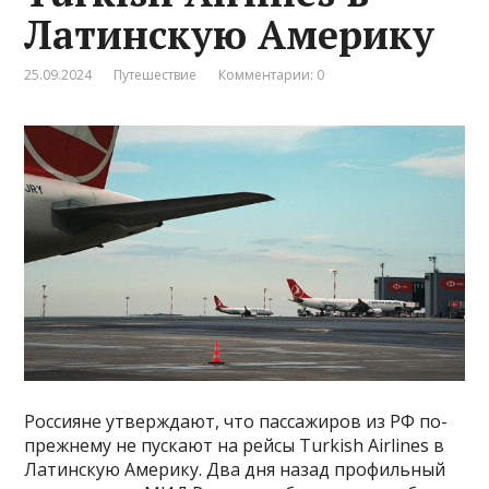
Латинскую Америку
25.09.2024
Путешествие
Комментарии: 0
Россияне утверждают, что пассажиров из РФ по-
прежнему не пускают на рейсы Turkish Airlines в
Латинскую Америку. Два дня назад профильный