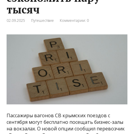
тысяч
02.09.2025
Путешествие
Комментарии: 0
Пассажиры вагонов СВ крымских поездов с
сентября могут бесплатно посещать бизнес-залы
на вокзалах. О новой опции сообщил перевозчик