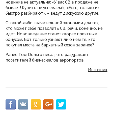
новинка не актуальна: «У вас СВ в продаже не
бывает! Купить не успеваем!», «Есть, только их
быстро разбирают», – ведут дискуссию другие.
О какой-либо значительной экономии для тех,
кто может себе позволить СВ, речи, конечно, не
идет. Нововведение станет скорее приятным
бонусом. Вот только узнают ли о нем те, кто
покупал места на бархатный сезон заранее?
Ранее TourDom.ru писал, что раздражает
посетителей бизнес-залов аэропортов.
Источник