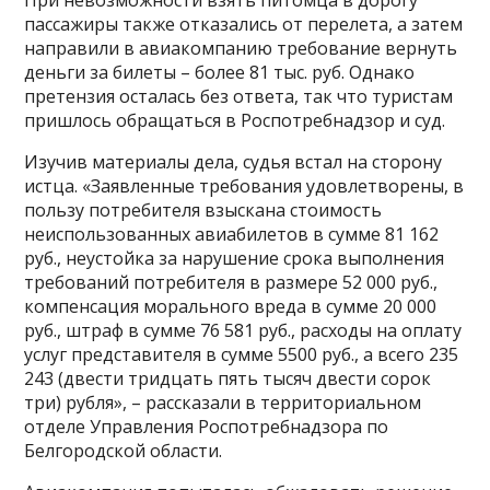
пассажиры также отказались от перелета, а затем
направили в авиакомпанию требование вернуть
деньги за билеты – более 81 тыс. руб. Однако
претензия осталась без ответа, так что туристам
пришлось обращаться в Роспотребнадзор и суд.
Изучив материалы дела, судья встал на сторону
истца. «Заявленные требования удовлетворены, в
пользу потребителя взыскана стоимость
неиспользованных авиабилетов в сумме 81 162
руб., неустойка за нарушение срока выполнения
требований потребителя в размере 52 000 руб.,
компенсация морального вреда в сумме 20 000
руб., штраф в сумме 76 581 руб., расходы на оплату
услуг представителя в сумме 5500 руб., а всего 235
243 (двести тридцать пять тысяч двести сорок
три) рубля», – рассказали в территориальном
отделе Управления Роспотребнадзора по
Белгородской области.