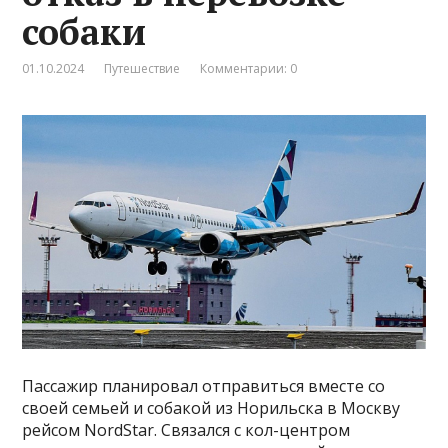
собаки
01.10.2024
Путешествие
Комментарии: 0
Пассажир планировал отправиться вместе со
своей семьей и собакой из Норильска в Москву
рейсом NordStar. Связался с кол-центром