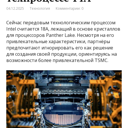
04.12.2025
Технология
Комментарии: 0
Сейчас передовым технологическим процессом
Intel считается 18A, лежащий в основе кристаллов
для процессоров Panther Lake. Несмотря на его
привлекательные характеристики, партнёры
предпочитают игнорировать его как решение
для создания своей продукции, ориентируясь на
возможности более привлекательной TSMC.