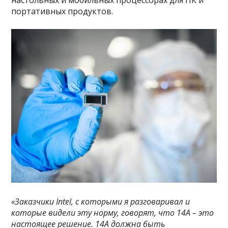
портативных продуктов.
«Заказчики Intel, с которыми я разговаривал и
которые видели эту норму, говорят, что 14A – это
настоящее решение. 14A должна быть