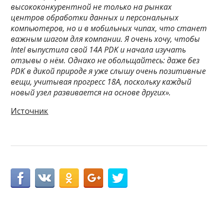
высококонкурентной не только на рынках
центров обработки данных и персональных
компьютеров, но и в мобильных чипах, что станет
важным шагом для компании. Я очень хочу, чтобы
Intel выпустила свой 14A PDK и начала изучать
отзывы о нём. Однако не обольщайтесь: даже без
PDK в дикой природе я уже слышу очень позитивные
вещи, учитывая прогресс 18A, поскольку каждый
новый узел развивается на основе других».
Источник