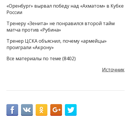
«Оренбург» вырвал победу над «Ахматом» в Кубке
России
Тренеру «Зенита» не понравился второй тайм
матча против «Рубина»
Тренер ЦСКА объяснил, почему «армейцы»
проиграли «Акрону»
Все материалы по теме (8402)
Источник