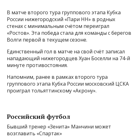
В матче второго тура группового этапа Кубка
России нижегородский «Пари НН» в родных
стенах с минимальным счётом переиграл
«Ростов». Эта победа стала для команды с берегов
Волги первой в текущем сезоне.
Единственный гол в матче на свой счёт записал
нападающий нижегородцев Хуан Боселли на 74-й
минуте противостояния.
Напомним, ранее в рамках второго тура
группового этапа Кубка России московский ЦСКА
проиграл тольяттинскому «Акрону».
Российский футбол
Бывший тренер «Зенита» Манчини может
возглавить «Спартак»